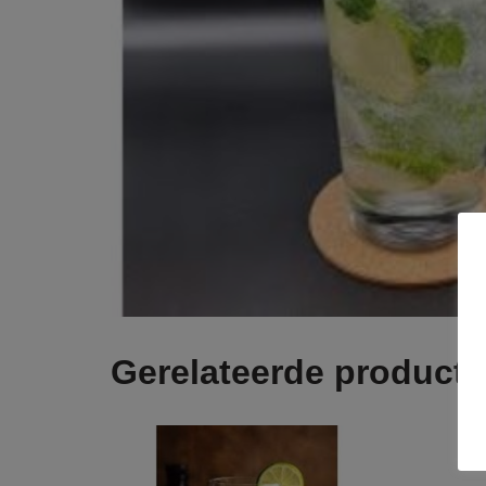
Gerelateerde product