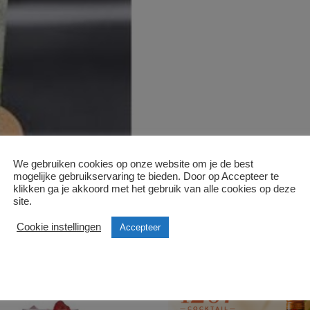
We gebruiken cookies op onze website om je de best
mogelijke gebruikservaring te bieden. Door op Accepteer te
klikken ga je akkoord met het gebruik van alle cookies op deze
site.
Cookie instellingen
Accepteer
en