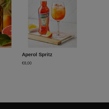
Aperol Spritz
€
8,00