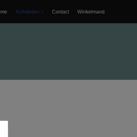
ome
Activiteiten
Contact
Winkelmand