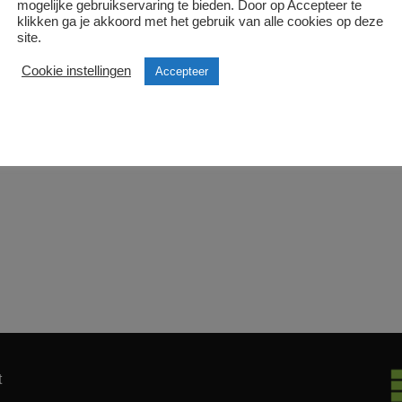
mogelijke gebruikservaring te bieden. Door op Accepteer te
klikken ga je akkoord met het gebruik van alle cookies op deze
site.
Cookie instellingen
Accepteer
t