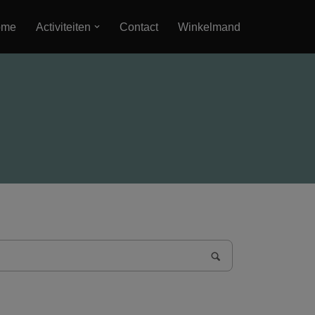
ome
Activiteiten
Contact
Winkelmand