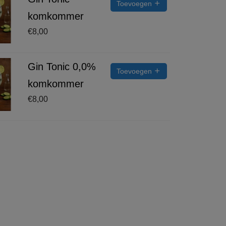
Toevoegen
komkommer
€
8,00
Gin Tonic 0,0%
Toevoegen
komkommer
€
8,00