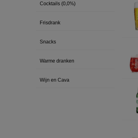
Cocktails (0,0%)
Frisdrank
Snacks
Warme dranken
Wijn en Cava